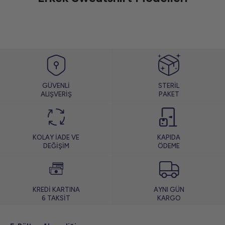
GÜVENLİ
STERİL
ALIŞVERİŞ
PAKET
KOLAY İADE VE
KAPIDA
DEĞİŞİM
ÖDEME
KREDİ KARTINA
AYNI GÜN
6 TAKSİT
KARGO