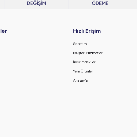
DEĞİŞİM
ÖDEME
ler
Hızlı Erişim
Sepetim
Müşteri Hizmetleri
İndirimdekiler
Yeni Ürünler
Anasayfa