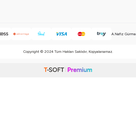
A.Nafiz Gürman
Copyright © 2024 Tüm Hakları Saklıdır, Kopyalanamaz.