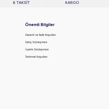
6 TAKSİT
KARGO
Önemli Bilgiler
Garanti ve İade Koşulları
Satış Sözleşmesi
Üyelik Sözleşmesi
Teslimat Koşulları