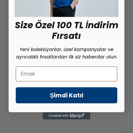
Size Özel 100 TL İndirim
Fırsatı
Yeni koleksiyonlar, özel kampanyalar ve
ayrıcalıklı fırsatlardan ilk siz haberdar olun.
Email
Şimdi Katıl