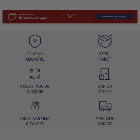
GÜVENLİ
STERİL
ALIŞVERİŞ
PAKET
KOLAY İADE VE
KAPIDA
DEĞİŞİM
ÖDEME
KREDİ KARTINA
AYNI GÜN
6 TAKSİT
KARGO