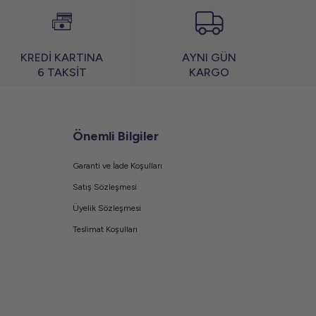
KREDİ KARTINA
AYNI GÜN
6 TAKSİT
KARGO
Önemli Bilgiler
Garanti ve İade Koşulları
Satış Sözleşmesi
Üyelik Sözleşmesi
Teslimat Koşulları