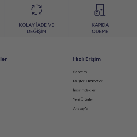
KOLAY İADE VE
KAPIDA
DEĞİŞİM
ÖDEME
ler
Hızlı Erişim
Sepetim
Müşteri Hizmetleri
İndirimdekiler
Yeni Ürünler
Anasayfa