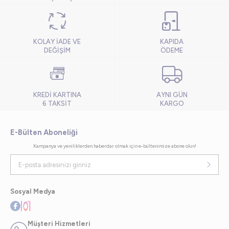
KOLAY İADE VE
KAPIDA
DEĞİŞİM
ÖDEME
KREDİ KARTINA
AYNI GÜN
6 TAKSİT
KARGO
E-Bülten Aboneliği
Kampanya ve yeniliklerden haberdar olmak için e-bültenimize abone olun!
Sosyal Medya
Müşteri Hizmetleri