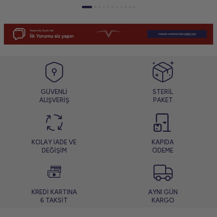
GÜVENLİ
STERİL
ALIŞVERİŞ
PAKET
KOLAY İADE VE
KAPIDA
DEĞİŞİM
ÖDEME
KREDİ KARTINA
AYNI GÜN
6 TAKSİT
KARGO