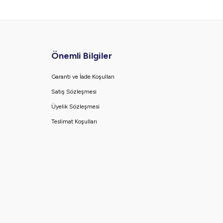
Önemli Bilgiler
Garanti ve İade Koşulları
Satış Sözleşmesi
Üyelik Sözleşmesi
Teslimat Koşulları