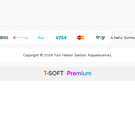
A.Nafiz Gürman
Copyright © 2024 Tüm Hakları Saklıdır, Kopyalanamaz.