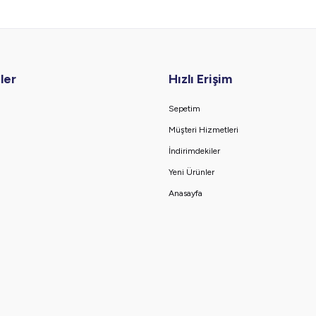
ler
Hızlı Erişim
Sepetim
Müşteri Hizmetleri
İndirimdekiler
Yeni Ürünler
Anasayfa