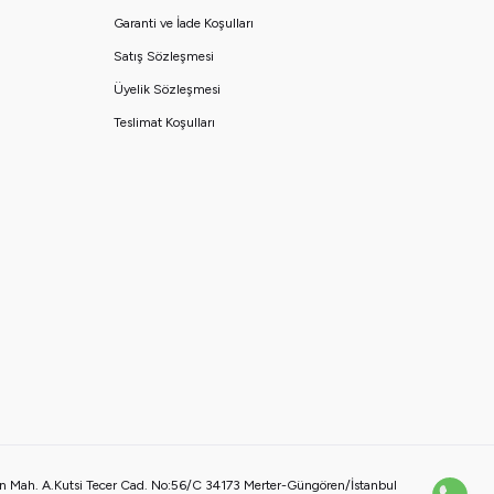
Garanti ve İade Koşulları
Satış Sözleşmesi
Üyelik Sözleşmesi
Teslimat Koşulları
 Mah. A.Kutsi Tecer Cad. No:56/C 34173 Merter-Güngören/İstanbul