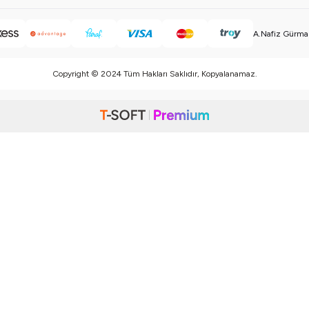
A.Nafiz Gürman
Copyright © 2024 Tüm Hakları Saklıdır, Kopyalanamaz.