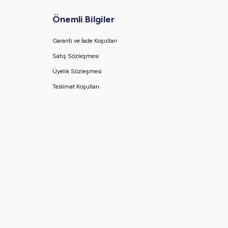
Önemli Bilgiler
Garanti ve İade Koşulları
Satış Sözleşmesi
Üyelik Sözleşmesi
Teslimat Koşulları