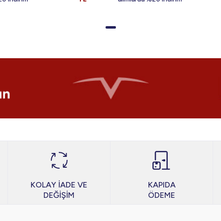
KOLAY İADE VE
KAPIDA
DEĞİŞİM
ÖDEME