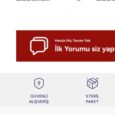
GÜVENLİ
STERİL
ALIŞVERİŞ
PAKET