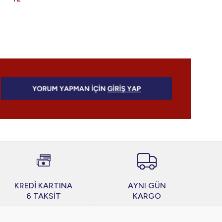
KREDİ KARTINA
AYNI GÜN
6 TAKSİT
KARGO