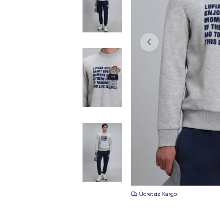
Ücretsiz Kargo