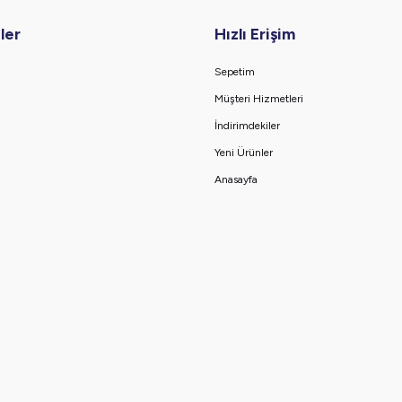
ler
Hızlı Erişim
Sepetim
Müşteri Hizmetleri
İndirimdekiler
Yeni Ürünler
Anasayfa