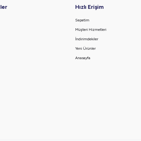
ler
Hızlı Erişim
Sepetim
Müşteri Hizmetleri
İndirimdekiler
Yeni Ürünler
Anasayfa