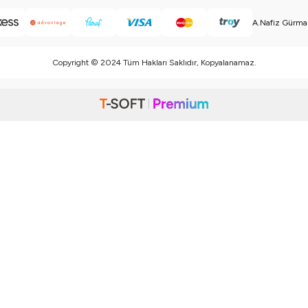
A.Nafiz Gürman
Copyright © 2024 Tüm Hakları Saklıdır, Kopyalanamaz.