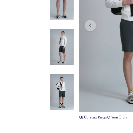
Ücretsiz Kargo
Yeni Ürün