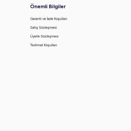
Önemli Bilgiler
Garanti ve İade Koşulları
Satış Sözleşmesi
Üyelik Sözleşmesi
Teslimat Koşulları