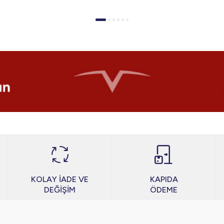
KOLAY İADE VE
KAPIDA
DEĞİŞİM
ÖDEME