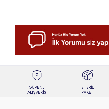
GÜVENLİ
STERİL
ALIŞVERİŞ
PAKET