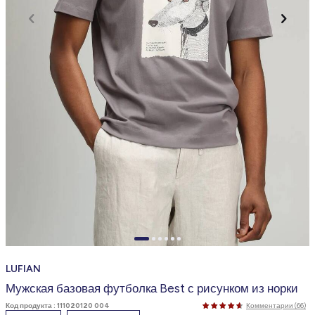
LUFIAN
Мужская базовая футболка Best с рисунком из норки
Код продукта :
111020120 004
Комментарии (66)