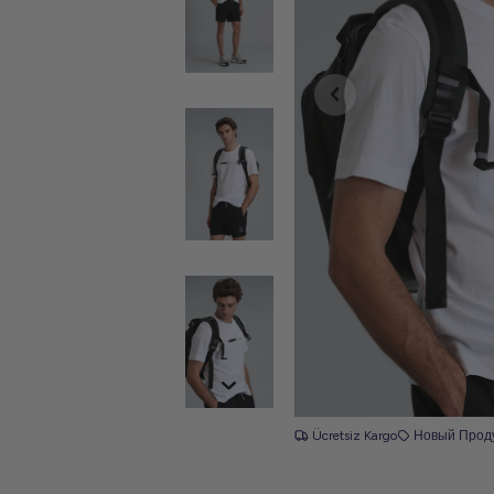
Ücretsiz Kargo
Новый Прод