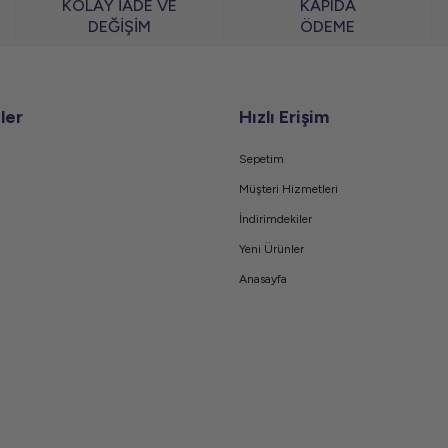
KOLAY İADE VE
KAPIDA
DEĞİŞİM
ÖDEME
ler
Hızlı Erişim
Sepetim
Müşteri Hizmetleri
İndirimdekiler
Yeni Ürünler
Anasayfa