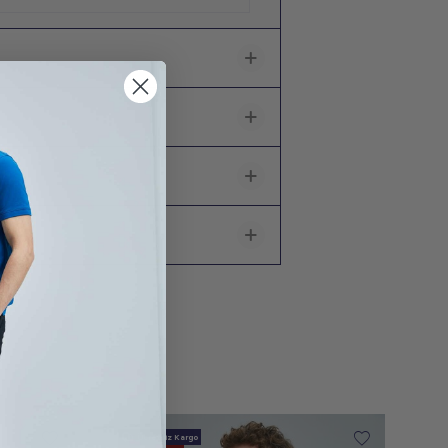
Ücretsiz Kargo