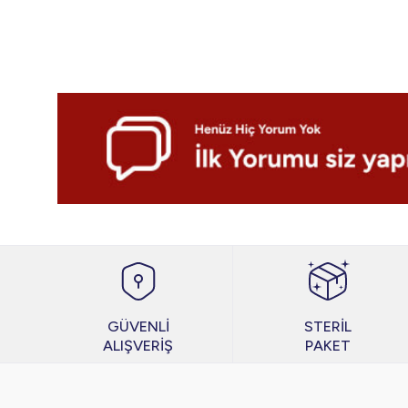
GÜVENLİ
STERİL
ALIŞVERİŞ
PAKET