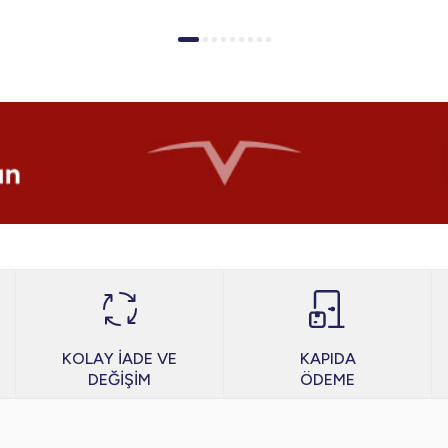
KOLAY İADE VE
KAPIDA
DEĞİŞİM
ÖDEME