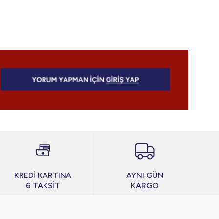
KREDİ KARTINA
AYNI GÜN
6 TAKSİT
KARGO