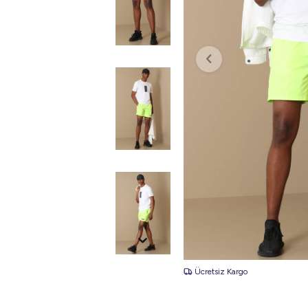
Ücretsiz Kargo