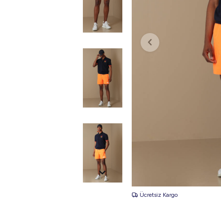
Ücretsiz Kargo