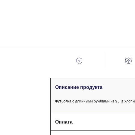
Описание продукта
Футболка с длинными рукавами из 95 % хлопк
Оплата