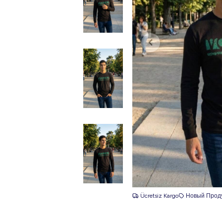
Ücretsiz Kargo
Новый Прод