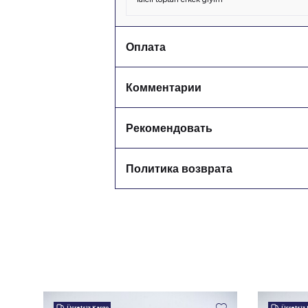
Оплата
Комментарии
Рекомендовать
Политика возврата
Ücretsiz Kargo
Ücretsiz 