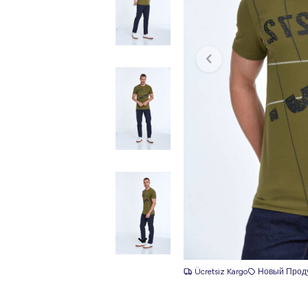
Ücretsiz Kargo
Новый Прод