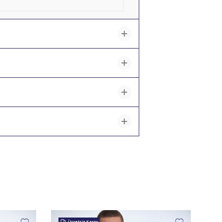
Ücretsiz Kargo