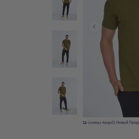
Ücretsiz Kargo
Новый Прод