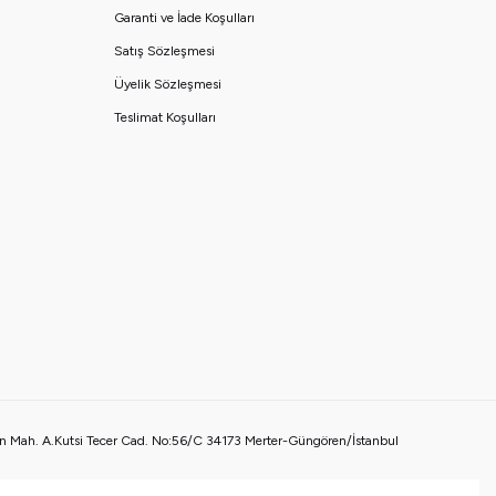
Garanti ve İade Koşulları
Satış Sözleşmesi
Üyelik Sözleşmesi
Teslimat Koşulları
 Mah. A.Kutsi Tecer Cad. No:56/C 34173 Merter-Güngören/İstanbul