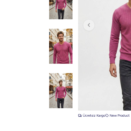
Ücretsiz Kargo
New Product