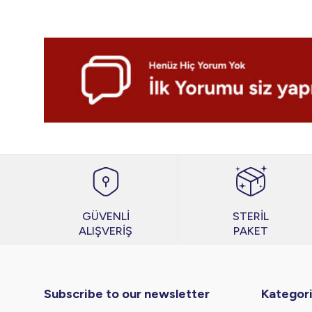
GÜVENLİ
STERİL
ALIŞVERİŞ
PAKET
Subscribe to our newsletter
Kategori