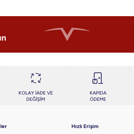
KOLAY İADE VE
KAPIDA
DEĞİŞİM
ÖDEME
ler
Hızlı Erişim