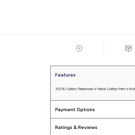
Features
100% Cotton Patterned V-Neck Cotton Men's Kni
Payment Options
Ratings & Reviews