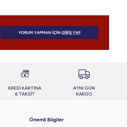
KREDİ KARTINA
AYNI GÜN
6 TAKSİT
KARGO
Önemli Bilgiler