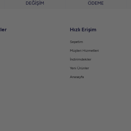
DEĞİŞİM
ÖDEME
ler
Hızlı Erişim
Sepetim
Müşteri Hizmetleri
İndirimdekiler
Yeni Ürünler
Anasayfa