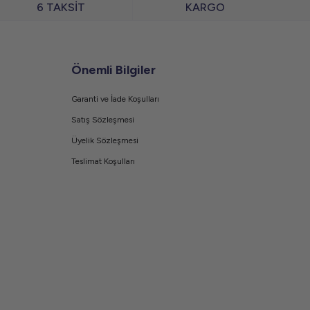
6 TAKSİT
KARGO
Önemli Bilgiler
Garanti ve İade Koşulları
Satış Sözleşmesi
Üyelik Sözleşmesi
Teslimat Koşulları