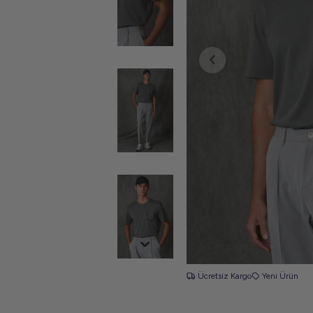
Ücretsiz Kargo
Yeni Ürün