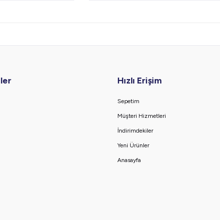
ler
Hızlı Erişim
Sepetim
Müşteri Hizmetleri
İndirimdekiler
Yeni Ürünler
Anasayfa