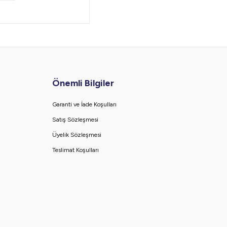
Önemli Bilgiler
Garanti ve İade Koşulları
Satış Sözleşmesi
Üyelik Sözleşmesi
Teslimat Koşulları