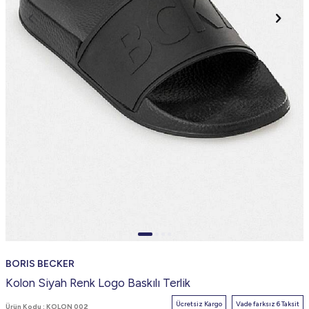
BORIS BECKER
Kolon Siyah Renk Logo Baskılı Terlik
Ücretsiz Kargo
Vade farksız 6 Taksit
Ürün Kodu :
KOLON 002