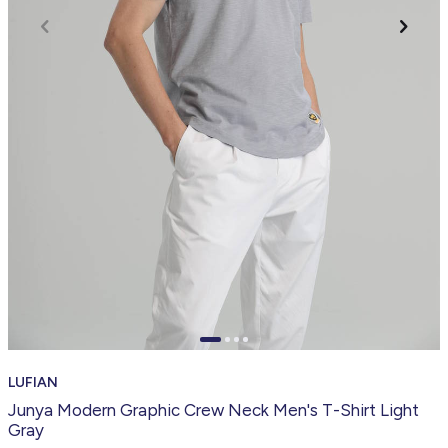
LUFIAN
Junya Modern Graphic Crew Neck Men's T-Shirt Light
Gray