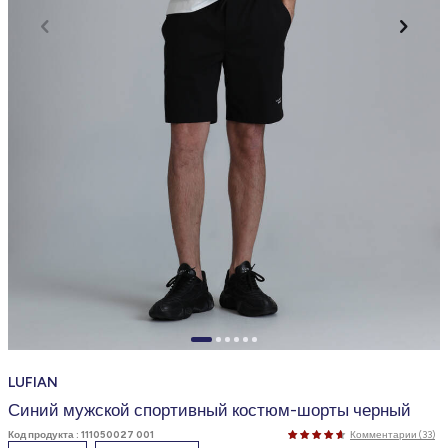
LUFIAN
Синий мужской спортивный костюм-шорты черный
Код продукта :
111050027 001
Комментарии (33)