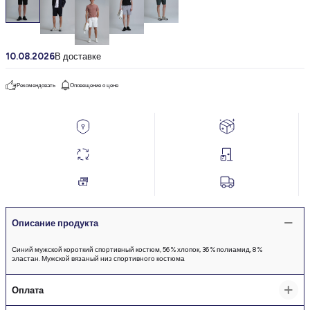
10.08.2026
В доставке
Рекомендовать
Оповещение о цене
Описание продукта
Синий мужской короткий спортивный костюм, 56 % хлопок, 36 % полиамид, 8 %
эластан. Мужской вязаный низ спортивного костюма
Оплата